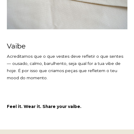
Vaibe
Acreditamos que o que vestes deve refletir o que sentes
— ousado, calmo, barulhento, seja qual for a tua vibe de
hoje. É por isso que criamos peças que refletem o teu
mood do momento.
Feel it. Wear it. Share your vaibe.