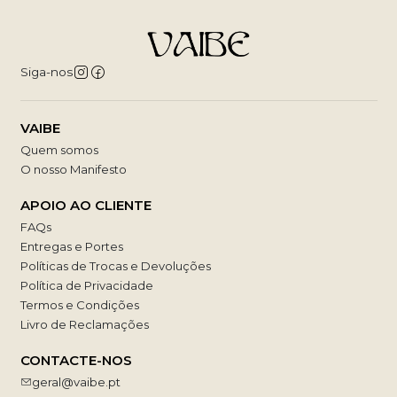
Siga-nos
VAIBE
Quem somos
O nosso Manifesto
APOIO AO CLIENTE
FAQs
Entregas e Portes
Políticas de Trocas e Devoluções
Política de Privacidade
Termos e Condições
Livro de Reclamações
CONTACTE-NOS
geral@vaibe.pt