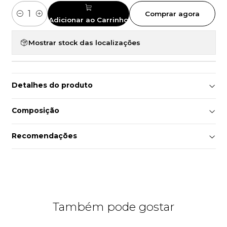
Comprar agora
Quantidade
Adicionar ao Carrinho
Mostrar stock das localizações
Detalhes do produto
Composição
Recomendações
Também pode gostar