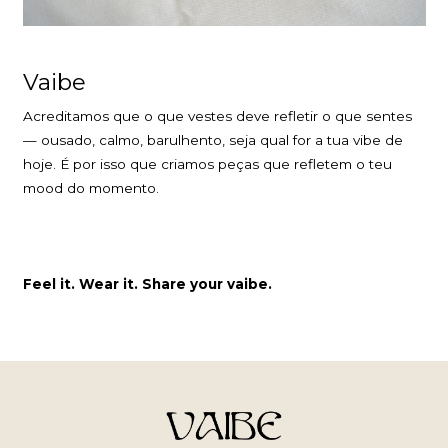
Vaibe
Acreditamos que o que vestes deve refletir o que sentes
— ousado, calmo, barulhento, seja qual for a tua vibe de
hoje. É por isso que criamos peças que refletem o teu
mood do momento.
Feel it. Wear it. Share your vaibe.