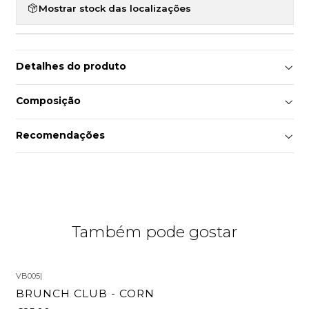
Mostrar stock das localizações
Detalhes do produto
Composição
Recomendações
Também pode gostar
VB005
|
BRUNCH CLUB - CORN