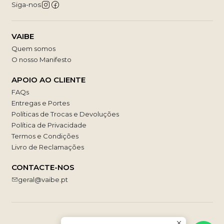
Siga-nos
VAIBE
Quem somos
O nosso Manifesto
APOIO AO CLIENTE
FAQs
Entregas e Portes
Políticas de Trocas e Devoluções
Política de Privacidade
Termos e Condições
Livro de Reclamações
CONTACTE-NOS
geral@vaibe.pt